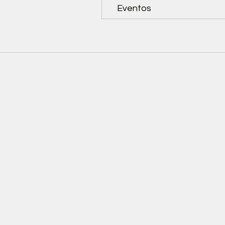
Eventos